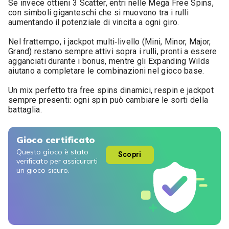
Se invece ottieni 3 Scatter, entri nelle Mega Free Spins,
con simboli giganteschi che si muovono tra i rulli
aumentando il potenziale di vincita a ogni giro.
Nel frattempo, i jackpot multi‑livello (Mini, Minor, Major,
Grand) restano sempre attivi sopra i rulli, pronti a essere
agganciati durante i bonus, mentre gli Expanding Wilds
aiutano a completare le combinazioni nel gioco base.
Un mix perfetto tra free spins dinamici, respin e jackpot
sempre presenti: ogni spin può cambiare le sorti della
battaglia.
Gioco certificato
Questo gioco è stato
Scopri
verificato per assicurarti
un gioco sicuro.