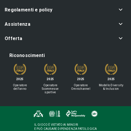
Regolamenti e policy
Assistenza
Offerta
Riconoscimenti
2025
2025
2025
2025
Operatore
Operatore
Operatore
Modello Diversity
dell'anno
Scommesse
Omnichannel
& Inclusion
sportive
IL GIOCO È VIETATO AI MINORI
E PUÒ CAUSARE DIPENDENZA PATOLOGICA