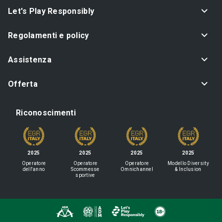
Let's Play Responsibly
Regolamenti e policy
Assistenza
Offerta
Riconoscimenti
2025
2025
2025
2025
Operatore
Operatore
Operatore
Modello Diversity
dell'anno
Scommesse
Omnichannel
& Inclusion
sportive