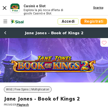
Casinò e Slot
Scarica
Esplora la più ricca offerta di
giochi Casinò e Slot.
Accedi
Registrati
Jane Jones - Book of Kings 2
Wild | Free Spins | Moltiplicatori
Jane Jones - Book of Kings 2
Playtech
PROVIDER: