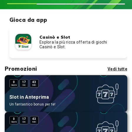
Gioca da app
Casinò e Slot
Esplora la più ricca offerta di giochi
Casinò e Slot.
Promozioni
Vedi tutte
:
:
0
17
43
Giorni
Ore
Min
Slot in Anteprima
Un fantastico bonus per te!
:
:
0
17
43
Giorni
Ore
Min