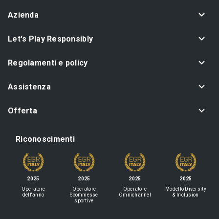
Azienda
Let's Play Responsibly
Regolamenti e policy
Assistenza
Offerta
Riconoscimenti
2025
2025
2025
2025
Operatore
Operatore
Operatore
Modello Diversity
dell'anno
Scommesse
Omnichannel
& Inclusion
sportive