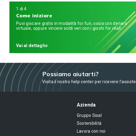
1 di 4
Come iniziare
Puoi giocare gratis in modalità for fun, ossia con denaro
virtuale, oppure vincere soldi veri con i giochi for real!
Vai al dettaglio
Possiamo aiutarti?
Visita il nostro help center per ricevere l’assist
Azienda
Gruppo Sisal
Sostenibilità
Lavora con noi