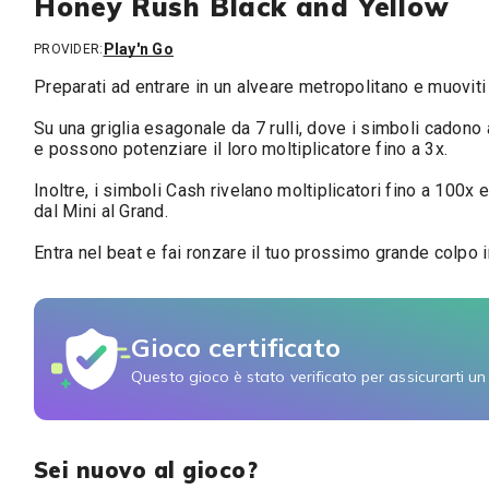
Honey Rush Black and Yellow
Play'n Go
PROVIDER:
Preparati ad entrare in un alveare metropolitano e muoviti 
Su una griglia esagonale da 7 rulli, dove i simboli cadon
e possono potenziare il loro moltiplicatore fino a 3x.
Inoltre, i simboli Cash rivelano moltiplicatori fino a 100x
dal Mini al Grand.
Entra nel beat e fai ronzare il tuo prossimo grande colpo
Gioco certificato
Questo gioco è stato verificato per assicurarti un
Sei nuovo al gioco?