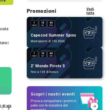
oca
Vedi
Promozioni
tutte
:
:
1
15
44
Giorni
Ore
Min
scata
Capecod Summer Spins
Montepremi di 150.000€
tanei
:
:
1
15
44
Giorni
Ore
Min
2° Mondo Pirots 5
Fino a 10€ di bonus
Scopri i nostri eventi
Prova a conquistare i premi in
palio con le iniziative del
 di più
momento.