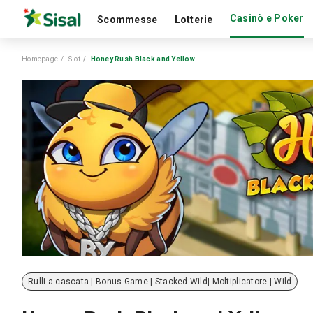
Casinò e Poker
Scommesse
Lotterie
Homepage
Slot
Honey Rush Black and Yellow
Rulli a cascata | Bonus Game | Stacked Wild| Moltiplicatore | Wild