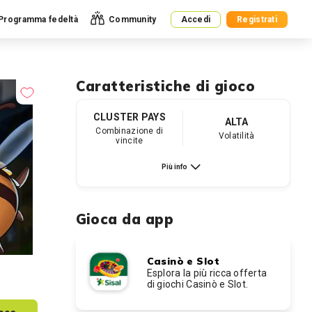
Programma fedeltà
Community
Accedi
Registrati
Caratteristiche di gioco
CLUSTER PAYS
ALTA
Combinazione di
Volatilità
vincite
Più info
Gioca da app
Casinò e Slot
Esplora la più ricca offerta
di giochi Casinò e Slot.