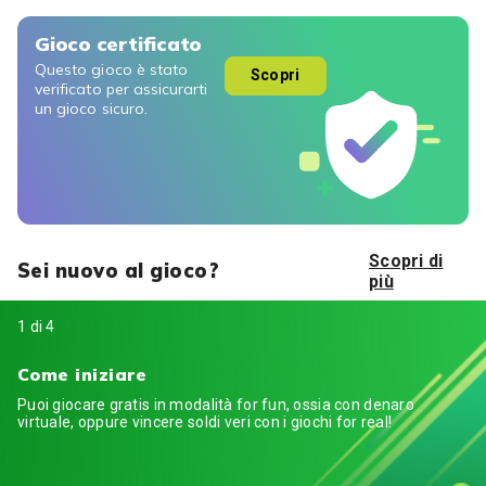
Gioco certificato
Questo gioco è stato
Scopri
verificato per assicurarti
un gioco sicuro.
Scopri di
Sei nuovo al gioco?
più
1 di 4
Come iniziare
Puoi giocare gratis in modalità for fun, ossia con denaro
virtuale, oppure vincere soldi veri con i giochi for real!