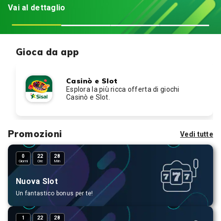
Vai al dettaglio
Gioca da app
Casinò e Slot
Esplora la più ricca offerta di giochi
Casinò e Slot.
Promozioni
Vedi tutte
:
:
0
22
28
Giorni
Ore
Min
Nuova Slot
Un fantastico bonus per te!
:
:
1
22
28