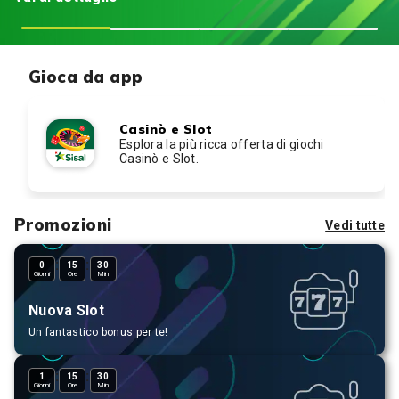
Gioca da app
Casinò e Slot
Esplora la più ricca offerta di giochi
Casinò e Slot.
Promozioni
Vedi tutte
:
:
0
15
30
Giorni
Ore
Min
Nuova Slot
Un fantastico bonus per te!
:
:
1
15
30
Giorni
Ore
Min