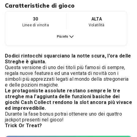
Caratteristiche di gioco
30
ALTA
Linee di vincita
Volatilità
Più info
Dodici rintocchi squarciano la notte scura, l'ora delle
Streghe è giunta.
Questa versione di uno dei titoli più famosi di sempre,
regala nuove features ed una ventata di novità con i
simboli più apprezzati legati al mondo della stregoneria
e delle pozioni magiche.
Le protagoniste assolute restano sempre le tre
streghe ma l'aggiunta delle funzioni basiche dei
giochi Cash Collect rendono la slot ancora più vivace
ed imprevedibile.
Durante la fase bonus potrai ottenere uno dei quattro
jackpot presenti nel gioco!
Trick Or Treat?