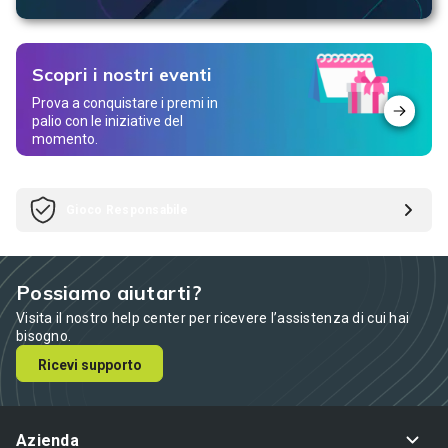
Scopri i nostri eventi
Prova a conquistare i premi in
palio con le iniziative del
momento.
Gioco Responsabile
Possiamo aiutarti?
Visita il nostro help center per ricevere l’assistenza di cui hai
bisogno.
Ricevi supporto
Azienda