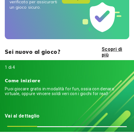
verificato per assicurarti
un gioco sicuro.
Scopri di
Sei nuovo al gioco?
più
1 di 4
Come iniziare
Puoi giocare gratis in modalità for fun, ossia con denaro
virtuale, oppure vincere soldi veri con i giochi for real!
Vai al dettaglio