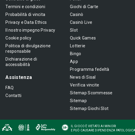
Termini e condizioni
Giochi di Carte
Probabilità di vincita
Casinò
Privacy e Data Ethics
Casinò Live
Il nostro impegno Privacy
Slot
Cookie policy
Quick Games
Politica di divulgazione
Lotterie
responsabile
Bingo
Dichiarazione di
App
accessibilità
Programma fedeltà
Assistenza
News di Sisal
Verifica vincite
FAQ
Sitemap Scommesse
Contatti
Sitemap
Sitemap Giochi Slot
IL GIOCO È VIETATO AI MINORI
E PUÒ CAUSARE DIPENDENZA PATOLOGIC