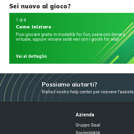
Sei nuovo al gioco?
1 di 4
Come iniziare
Puoi giocare gratis in modalità for fun, ossia con denaro
virtuale, oppure vincere soldi veri con i giochi for real!
Vai al dettaglio
Possiamo aiutarti?
Visita il nostro help center per ricevere l’assist
Azienda
Gruppo Sisal
Sostenibilità