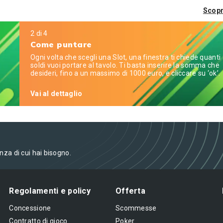
Scopri
2 di 4
Come puntare
Ogni volta che scegli una Slot, una finestra ti chiede quanti
soldi vuoi portare al tavolo. Ti basta inserire la somma che
desideri, fino a un massimo di 1000 euro, e cliccare su ‘ok’.
Vai al dettaglio
enza di cui hai bisogno.
Regolamenti e policy
Offerta
Concessione
Scommesse
Contratto di gioco
Poker