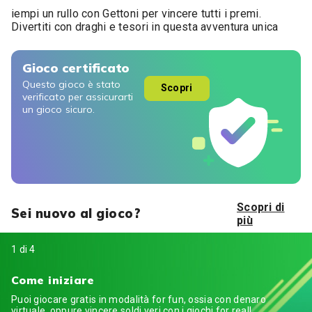
iempi un rullo con Gettoni per vincere tutti i premi.
Divertiti con draghi e tesori in questa avventura unica
Gioco certificato
Questo gioco è stato
Scopri
verificato per assicurarti
un gioco sicuro.
Scopri di
Sei nuovo al gioco?
più
1 di 4
Come iniziare
Puoi giocare gratis in modalità for fun, ossia con denaro
virtuale, oppure vincere soldi veri con i giochi for real!