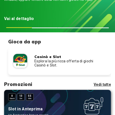
Vai al dettaglio
Gioca da app
Casinò e Slot
Esplora la più ricca offerta di giochi
Casinò e Slot.
Promozioni
Vedi tutte
:
:
0
13
55
Giorni
Ore
Min
Slot in Anteprima