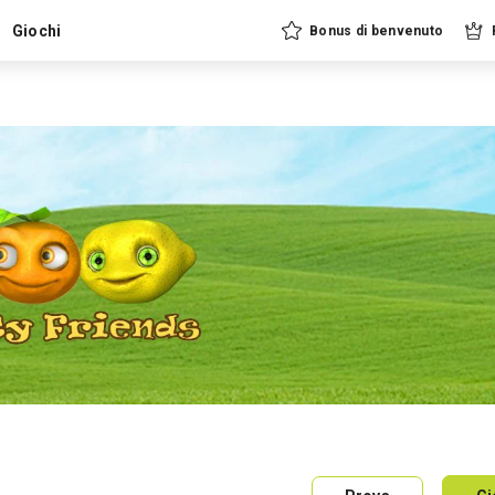
Giochi
Bonus di benvenuto