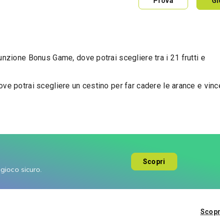
Prova
Gi
 funzione Bonus Game, dove potrai scegliere tra i 21 frutti e
 dove potrai scegliere un cestino per far cadere le arance e vinc
Scopri
 gioco sicuro.
Scopri