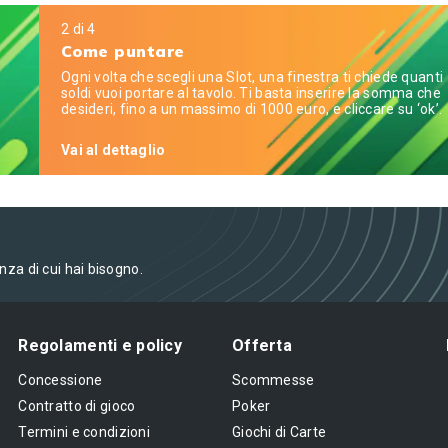
2 di 4
Come puntare
Ogni volta che scegli una Slot, una finestra ti chiede quanti
soldi vuoi portare al tavolo. Ti basta inserire la somma che
desideri, fino a un massimo di 1000 euro, e cliccare su ‘ok’.
Vai al dettaglio
enza di cui hai bisogno.
Regolamenti e policy
Offerta
Concessione
Scommesse
Contratto di gioco
Poker
Termini e condizioni
Giochi di Carte