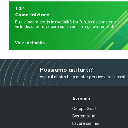
1 di 4
Come iniziare
Puoi giocare gratis in modalità for fun, ossia con denaro
virtuale, oppure vincere soldi veri con i giochi for real!
Vai al dettaglio
Possiamo aiutarti?
Visita il nostro help center per ricevere l’assist
Azienda
Gruppo Sisal
Sostenibilità
Lavora con noi