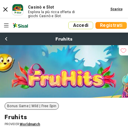
Casinò e Slot
Scarica
Esplora la più ricca offerta di
giochi Casinò e Slot.
Accedi
Registrati
Fruhits
Bonus Game | Wild | Free Spin
Fruhits
Worldmatch
PROVIDER: