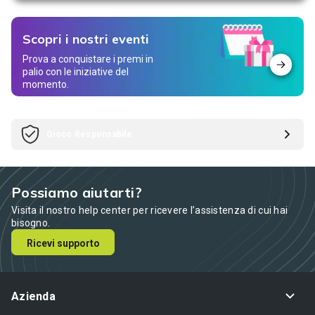
Scopri i nostri eventi
Prova a conquistare i premi in
palio con le iniziative del
momento.
Gioco Responsabile
Possiamo aiutarti?
Visita il nostro help center per ricevere l’assistenza di cui hai
bisogno.
Ricevi supporto
Azienda