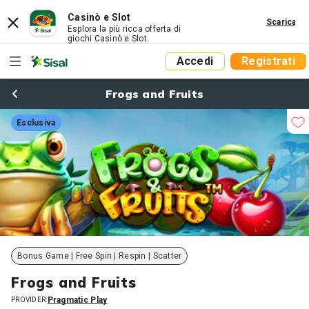
Casinò e Slot
Scarica
Esplora la più ricca offerta di
giochi Casinò e Slot.
Accedi
Registrati
Frogs and Fruits
Esclusiva
Bonus Game | Free Spin | Respin | Scatter
Frogs and Fruits
Pragmatic Play
PROVIDER: