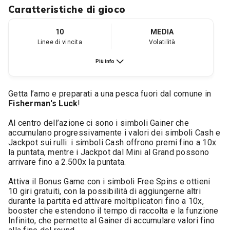
Caratteristiche di gioco
10
MEDIA
Linee di vincita
Volatilità
Più info
Getta l’amo e preparati a una pesca fuori dal comune in
Fisherman's Luck
!
Al centro dell’azione ci sono i simboli Gainer che
accumulano progressivamente i valori dei simboli Cash e
Jackpot sui rulli: i simboli Cash offrono premi fino a 10x
la puntata, mentre i Jackpot dal Mini al Grand possono
arrivare fino a 2.500x la puntata.
Attiva il Bonus Game con i simboli Free Spins e ottieni
10 giri gratuiti, con la possibilità di aggiungerne altri
durante la partita ed attivare moltiplicatori fino a 10x,
booster che estendono il tempo di raccolta e la funzione
Infinito, che permette al Gainer di accumulare valori fino