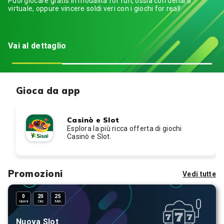
Puoi giocare gratis in modalità for fun, ossia con denaro
virtuale, oppure vincere soldi veri con i giochi for real!
Vai al dettaglio
Gioca da app
Casinò e Slot
Esplora la più ricca offerta di giochi
Casinò e Slot.
Promozioni
Vedi tutte
:
:
0
20
25
Giorni
Ore
Min
Nuova Slot