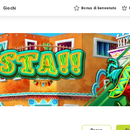
Giochi
Bonus di benvenuto