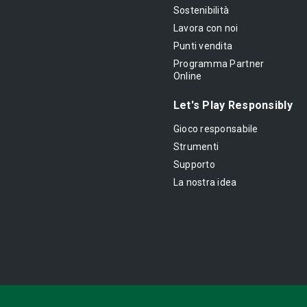
Sostenibilità
Lavora con noi
Punti vendita
Programma Partner
Online
Let's Play Responsibly
Gioco responsabile
Strumenti
Supporto
La nostra idea