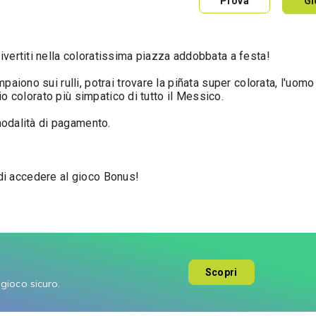
Prova
Gi
vertiti nella coloratissima piazza addobbata a festa!
aiono sui rulli, potrai trovare la piñata super colorata, l'uomo 
hio colorato più simpatico di tutto il Messico.
 modalità di pagamento.
à di accedere al gioco Bonus!
Scopri
 gioco sicuro.