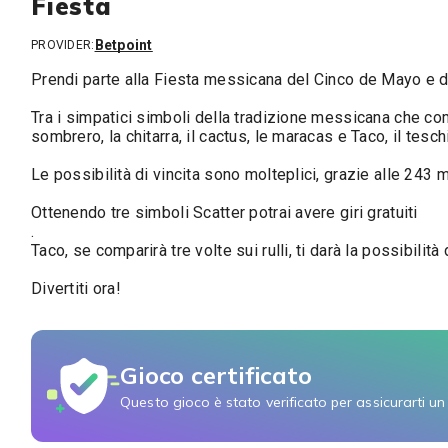
Fiesta
Betpoint
PROVIDER:
Prendi parte alla Fiesta messicana del Cinco de Mayo e di
Tra i simpatici simboli della tradizione messicana che comp
sombrero, la chitarra, il cactus, le maracas e Taco, il tesc
Le possibilità di vincita sono molteplici, grazie alle 243
Ottenendo tre simboli Scatter potrai avere giri gratuiti
.
Taco, se comparirà tre volte sui rulli, ti darà la possibilit
Divertiti ora!
Gioco certificato
Questo gioco è stato verificato per assicurarti un