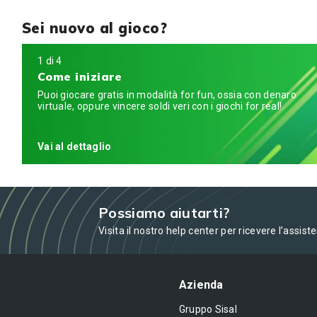
Sei nuovo al gioco?
1 di 4
Come iniziare
Puoi giocare gratis in modalità for fun, ossia con denaro
virtuale, oppure vincere soldi veri con i giochi for real!
Vai al dettaglio
Possiamo aiutarti?
Visita il nostro help center per ricevere l’assist
Azienda
Gruppo Sisal