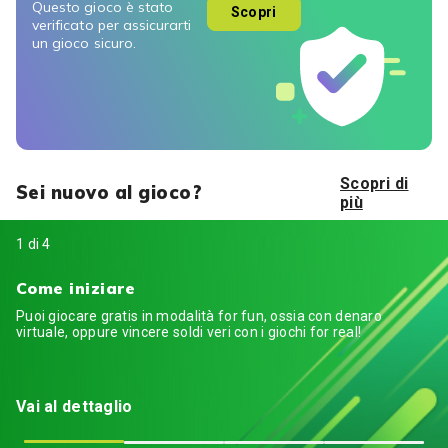
Questo gioco è stato
Scopri
verificato per assicurarti
un gioco sicuro.
Scopri di
Sei nuovo al gioco?
più
1 di 4
Come iniziare
Puoi giocare gratis in modalità for fun, ossia con denaro
virtuale, oppure vincere soldi veri con i giochi for real!
Vai al dettaglio