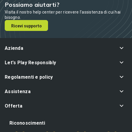
Possiamo aiutarti?
Visita il nostro help center per ricevere l’assistenza di cui hai
bisogno.
Ricevi supporto
Azienda
Let's Play Responsibly
Regolamenti e policy
Assistenza
Offerta
Riconoscimenti