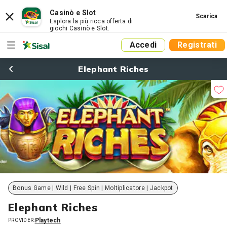
Casinò e Slot
Scarica
Esplora la più ricca offerta di
giochi Casinò e Slot.
Accedi
Registrati
Elephant Riches
Bonus Game | Wild | Free Spin | Moltiplicatore | Jackpot
Elephant Riches
Playtech
PROVIDER: