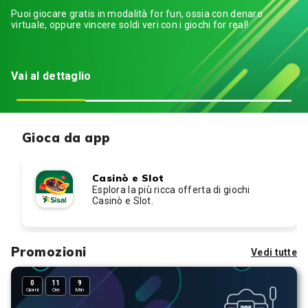
Puoi giocare gratis in modalità for fun, ossia con denaro
virtuale, oppure vincere soldi veri con i giochi for real!
Vai al dettaglio
Gioca da app
Casinò e Slot
Esplora la più ricca offerta di giochi
Casinò e Slot.
Promozioni
Vedi tutte
:
:
0
11
9
Giorni
Ore
Min