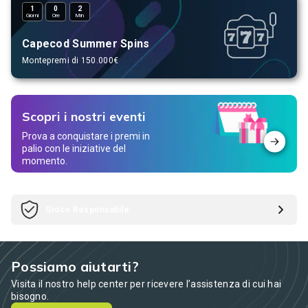
:
:
1
0
2
Giorni
Ore
Min
Capecod Summer Spins
Montepremi di 150.000€
Scopri i nostri eventi
Prova a conquistare i premi in
palio con le iniziative del
momento.
Gioco Responsabile
Possiamo aiutarti?
Visita il nostro help center per ricevere l’assistenza di cui hai
bisogno.