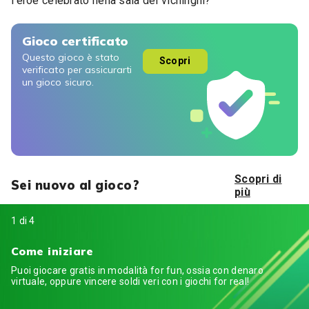
l’eroe celebrato nella sala dei vichinghi?
Gioco certificato
Questo gioco è stato
Scopri
verificato per assicurarti
un gioco sicuro.
Scopri di
Sei nuovo al gioco?
più
1 di 4
Come iniziare
Puoi giocare gratis in modalità for fun, ossia con denaro
virtuale, oppure vincere soldi veri con i giochi for real!