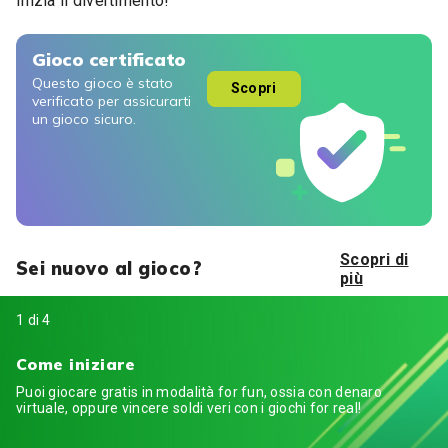
Inizia il divertimento!
Gioco certificato
Questo gioco è stato
Scopri
verificato per assicurarti
un gioco sicuro.
Scopri di
Sei nuovo al gioco?
più
1 di 4
Come iniziare
Puoi giocare gratis in modalità for fun, ossia con denaro
virtuale, oppure vincere soldi veri con i giochi for real!