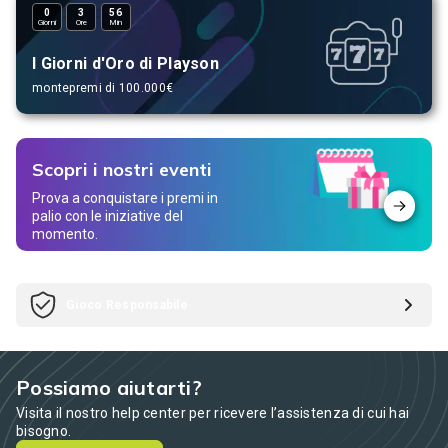
:
:
0
3
56
Giorni
Ore
Min
I Giorni d'Oro di Playson
montepremi di 100.000€
Scopri i nostri eventi
Prova a conquistare i premi in
palio con le iniziative del
momento.
Gioco Responsabile
Possiamo aiutarti?
Visita il nostro help center per ricevere l’assistenza di cui hai
bisogno.