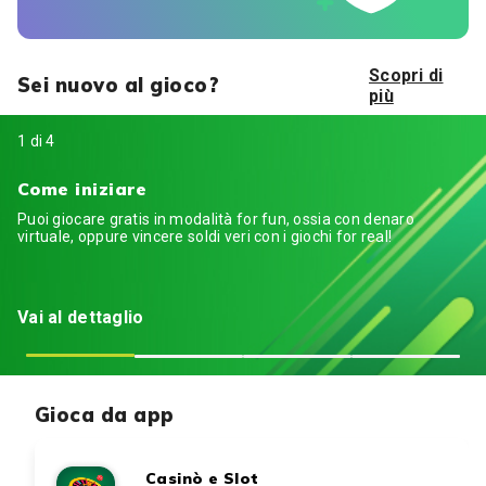
Scopri di
Sei nuovo al gioco?
più
1 di 4
Come iniziare
Puoi giocare gratis in modalità for fun, ossia con denaro
virtuale, oppure vincere soldi veri con i giochi for real!
Vai al dettaglio
Gioca da app
Casinò e Slot