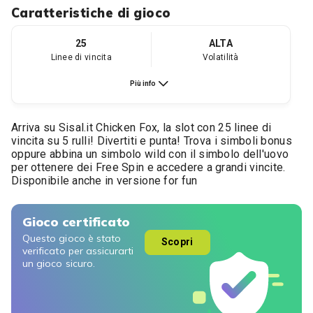
Caratteristiche di gioco
25
ALTA
Linee di vincita
Volatilità
Più info
Arriva su Sisal.it Chicken Fox, la slot con 25 linee di
vincita su 5 rulli! Divertiti e punta! Trova i simboli bonus
oppure abbina un simbolo wild con il simbolo dell'uovo
per ottenere dei Free Spin e accedere a grandi vincite.
Disponibile anche in versione for fun
Gioco certificato
Questo gioco è stato
Scopri
verificato per assicurarti
un gioco sicuro.