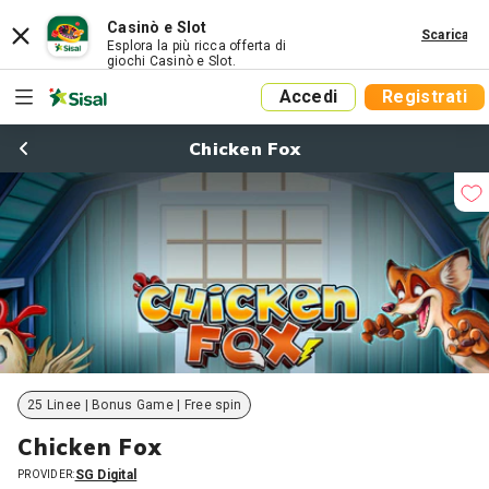
Casinò e Slot
Scarica
Esplora la più ricca offerta di
giochi Casinò e Slot.
Accedi
Registrati
Chicken Fox
25 Linee | Bonus Game | Free spin
Chicken Fox
SG Digital
PROVIDER: