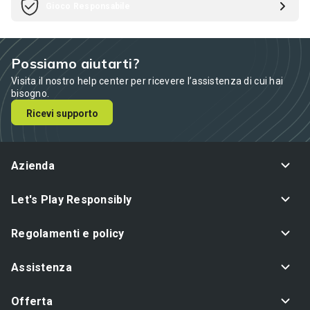
Gioco Responsabile
Possiamo aiutarti?
Visita il nostro help center per ricevere l’assistenza di cui hai
bisogno.
Ricevi supporto
Azienda
Let's Play Responsibly
Regolamenti e policy
Assistenza
Offerta