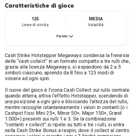
Caratteristiche di gioco
125
MEDIA
Linee di vincita
Volatilità
Più info
Cash Strike Hotstepper Megaways condensa la frenesia
delle “cash collect” in un formato compatto a tre rulli che,
grazie alla licenza Megaways, si espandono da 2 a 5
simboli ciascuno, aprendo da 8 fino a 125 modi di
vincere ad ogni spin.
Il cuore del gioco è l’icona Cash Collect sul rullo centrale:
quando atterra, attiva l’effetto Hotstepper, scendendo di
una posizione a ogni giro e bloccando l’altezza del rullo,
mentre raccoglie istantaneamente i valori in contanti (o i
Cashpot fissi Mini 25×, Minor 50×, Major 150×, Grand
1.000×) presenti sui rulli 1 e 3. Se la combinazione
“contanti + collect” si ripete su tutti e tre i rulli, si entra
nella Cash Strike Bonus a respin, dove il collect al centro