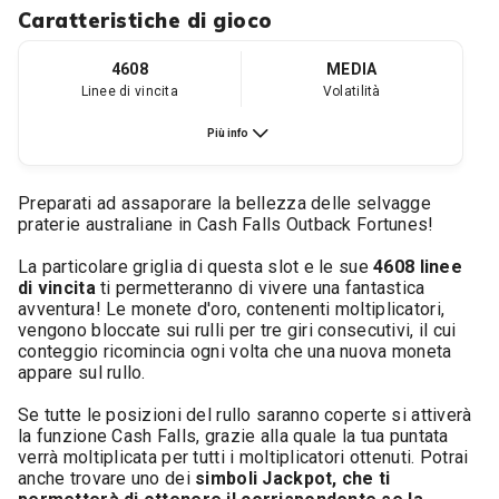
Caratteristiche di gioco
4608
MEDIA
Linee di vincita
Volatilità
Più info
Preparati ad assaporare la bellezza delle selvagge
praterie australiane in Cash Falls Outback Fortunes!
La particolare griglia di questa slot e le sue
4608 linee
di vincita
ti permetteranno di vivere una fantastica
avventura! Le monete d'oro, contenenti moltiplicatori,
vengono bloccate sui rulli per tre giri consecutivi, il cui
conteggio ricomincia ogni volta che una nuova moneta
appare sul rullo.
Se tutte le posizioni del rullo saranno coperte si attiverà
la funzione Cash Falls, grazie alla quale la tua puntata
verrà moltiplicata per tutti i moltiplicatori ottenuti. Potrai
anche trovare uno dei
simboli Jackpot, che ti