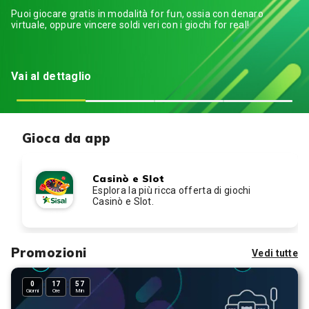
Puoi giocare gratis in modalità for fun, ossia con denaro
virtuale, oppure vincere soldi veri con i giochi for real!
Vai al dettaglio
Gioca da app
Casinò e Slot
Esplora la più ricca offerta di giochi
Casinò e Slot.
Promozioni
Vedi tutte
:
:
0
17
57
Giorni
Ore
Min