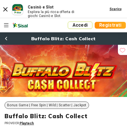
Casinò e Slot
Scarica
Esplora la più ricca offerta di
giochi Casinò e Slot.
Accedi
Registrati
Buffalo Blitz: Cash Collect
Bonus Game | Free Spin | Wild | Scatter | Jackpot
Buffalo Blitz: Cash Collect
Playtech
PROVIDER: