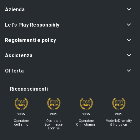
Azienda
Let's Play Responsibly
Regolamenti e policy
Assistenza
Offerta
Riconoscimenti
2025
2025
2025
2025
Operatore
Operatore
Operatore
Modello Diversity
dell'anno
Scommesse
Omnichannel
& Inclusion
sportive