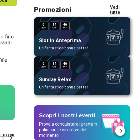
oca
Vedi
Promozioni
tutte
:
:
0
14
46
Giorni
Ore
Min
ri fino
Slot in Anteprima
randi
Un fantastico bonus per te!
00x.
:
:
0
14
46
Giorni
Ore
Min
Sunday Relax
Un fantastico bonus per te!
Scopri i nostri eventi
Prova a conquistare i premi in
palio con le iniziative del
 di più
momento.