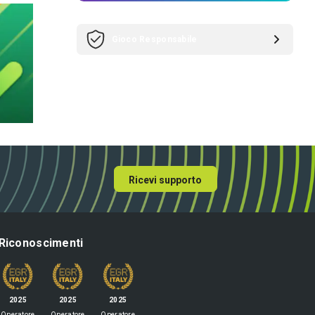
3 di 4
Fun Bonus
Gioco Responsabile
Il Fun Bonus è una somma accreditata sul tuo conto con c
puoi giocare gratuitamente alle nostre Slot, che può esse
convertito in Real Bonus.
Vai al dettaglio
Ricevi supporto
Riconoscimenti
2025
2025
2025
Operatore
Operatore
Operatore