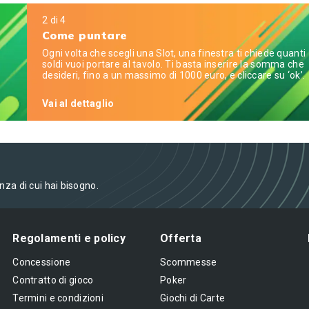
2 di 4
Come puntare
Ogni volta che scegli una Slot, una finestra ti chiede quanti
soldi vuoi portare al tavolo. Ti basta inserire la somma che
desideri, fino a un massimo di 1000 euro, e cliccare su ‘ok’.
Vai al dettaglio
enza di cui hai bisogno.
Regolamenti e policy
Offerta
Concessione
Scommesse
Contratto di gioco
Poker
Termini e condizioni
Giochi di Carte