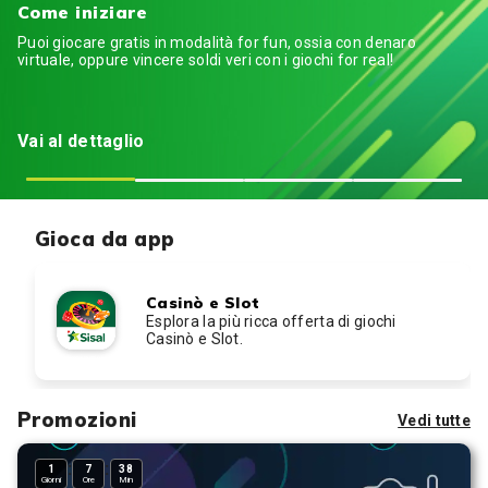
Come iniziare
Puoi giocare gratis in modalità for fun, ossia con denaro
virtuale, oppure vincere soldi veri con i giochi for real!
Vai al dettaglio
Gioca da app
Casinò e Slot
Esplora la più ricca offerta di giochi
Casinò e Slot.
Promozioni
Vedi tutte
:
:
1
7
38
Giorni
Ore
Min