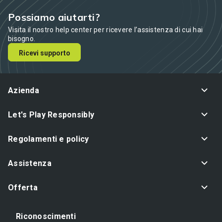
Possiamo aiutarti?
Visita il nostro help center per ricevere l’assistenza di cui hai
bisogno.
Ricevi supporto
Azienda
Let's Play Responsibly
Regolamenti e policy
Assistenza
Offerta
Riconoscimenti