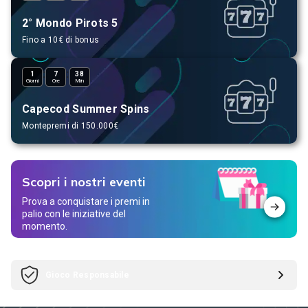
2° Mondo Pirots 5
Fino a 10€ di bonus
:
:
1
7
38
Giorni
Ore
Min
Capecod Summer Spins
Montepremi di 150.000€
Scopri i nostri eventi
Prova a conquistare i premi in
palio con le iniziative del
momento.
Gioco Responsabile