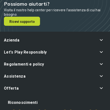
Possiamo aiutarti?
Visita il nostro help center per ricevere l’assistenza di cui hai
bisogno.
Ricevi supporto
Azienda
Let's Play Responsibly
Regolamenti e policy
Assistenza
Offerta
Riconoscimenti