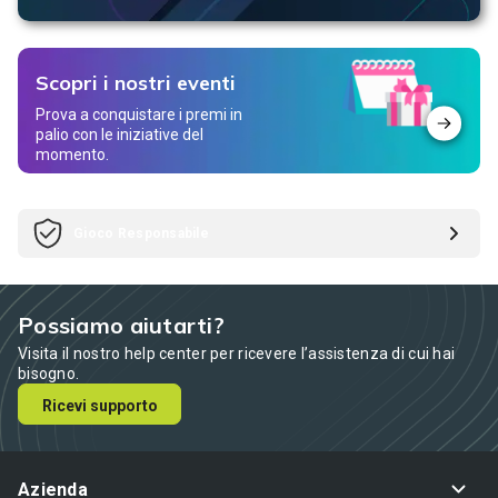
Scopri i nostri eventi
Prova a conquistare i premi in
palio con le iniziative del
momento.
Gioco Responsabile
Possiamo aiutarti?
Visita il nostro help center per ricevere l’assistenza di cui hai
bisogno.
Ricevi supporto
Azienda