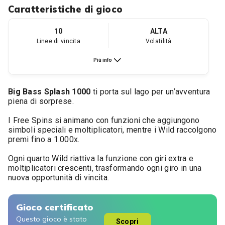
Caratteristiche di gioco
10
ALTA
Linee di vincita
Volatilità
Più info
Big Bass Splash 1000
ti porta sul lago per un’avventura
piena di sorprese.
I Free Spins si animano con funzioni che aggiungono
simboli speciali e moltiplicatori, mentre i Wild raccolgono
premi fino a 1.000x.
Ogni quarto Wild riattiva la funzione con giri extra e
moltiplicatori crescenti, trasformando ogni giro in una
nuova opportunità di vincita.
Gioco certificato
Questo gioco è stato
Scopri