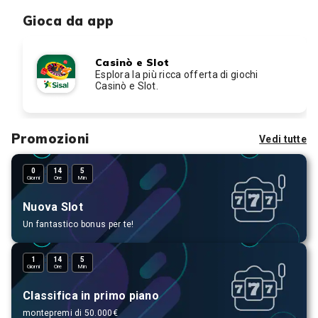
Gioca da app
Casinò e Slot
Esplora la più ricca offerta di giochi
Casinò e Slot.
Promozioni
Vedi tutte
:
:
0
14
5
Giorni
Ore
Min
Nuova Slot
Un fantastico bonus per te!
:
:
1
14
5
Giorni
Ore
Min
Classifica in primo piano
montepremi di 50.000€