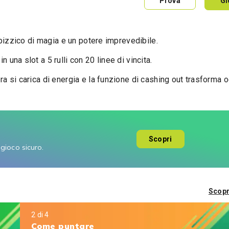
Prova
Gi
 pizzico di magia e un potere imprevedibile.
una slot a 5 rulli con 20 linee di vincita.
a si carica di energia e la funzione di cashing out trasforma o
Scopri
 gioco sicuro.
Scopri
2 di 4
Come puntare