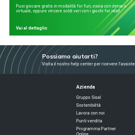
Puoi giocare gratis in modalità for fun, ossia con denaro
virtuale, oppure vincere soldi veri con i giochi for real!
Vai al dettaglio
Possiamo aiutarti?
Visita il nostro help center per ricevere l’assist
Azienda
Gruppo Sisal
Sostenibilità
Lavora con noi
Punti vendita
Programma Partner
Online