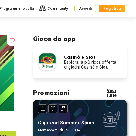
Programma fedeltà
Community
Accedi
Registrati
Gioca da app
Casinò e Slot
Esplora la più ricca offerta
di giochi Casinò e Slot.
Vedi
Promozioni
tutte
:
:
1
17
13
Giorni
Ore
Min
Capecod Summer Spins
Montepremi di 150.000€