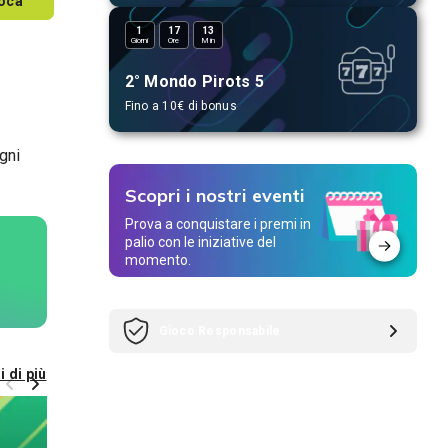
oca
:
:
1
17
13
Giorni
Ore
Min
2° Mondo Pirots 5
Fino a 10€ di bonus
gni
Scopri i nostri eventi
Prova a conquistare i premi in
palio con le iniziative del
momento.
Gioco Responsabile
 di più
3 di 4
Fun Bonus