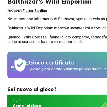
Balthazar’s Wild Emporium
Flutter Studios
PROVIDER:
Nel misterioso laboratorio di Balthazar, ogni rullo cela un
Balthazar’s Wild Emporium mescola incantesimi e fortuna in 
Quando i Wild Colossali fanno la loro comparsa, l’atmosfer
colpo in una scelta tra rischio e opportunità
Gioco certificato
Questo gioco è stato verificato per assicurarti un
Sei nuovo al gioco?
1 di 4
Come iniziare