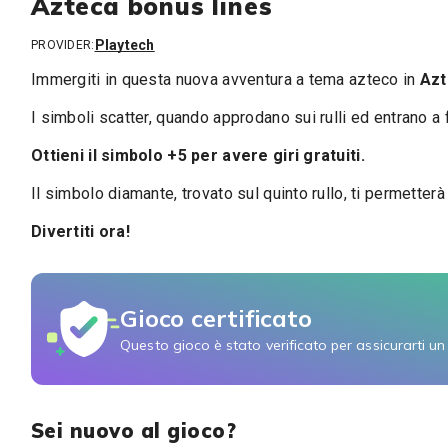
Azteca bonus lines
Playtech
PROVIDER:
Immergiti in questa nuova avventura a tema azteco in
Azt
I simboli scatter, quando approdano sui rulli ed entrano a f
Ottieni il simbolo +5 per avere giri gratuiti.
Il simbolo diamante, trovato sul quinto rullo, ti permetterà
Divertiti ora!
Gioco certificato
Questo gioco è stato verificato per assicurarti un
Sei nuovo al gioco?