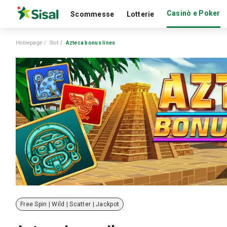
Casinò e Poker
Scommesse
Lotterie
Homepage
Slot
Azteca bonus lines
Free Spin | Wild | Scatter | Jackpot