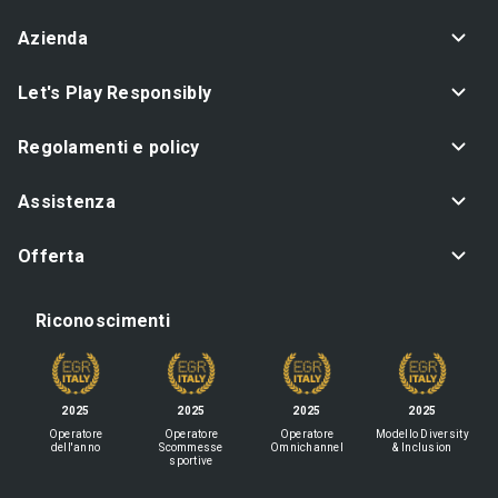
Azienda
Let's Play Responsibly
Regolamenti e policy
Assistenza
Offerta
Riconoscimenti
2025
2025
2025
2025
Operatore
Operatore
Operatore
Modello Diversity
dell'anno
Scommesse
Omnichannel
& Inclusion
sportive