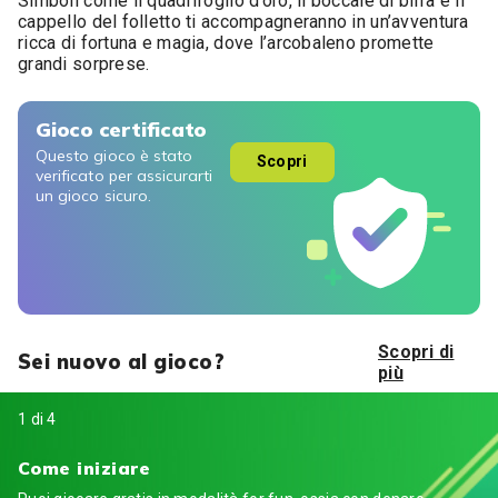
Simboli come il quadrifoglio d’oro, il boccale di birra e il
cappello del folletto ti accompagneranno in un’avventura
ricca di fortuna e magia, dove l’arcobaleno promette
grandi sorprese.
Gioco certificato
Questo gioco è stato
Scopri
verificato per assicurarti
un gioco sicuro.
Scopri di
Sei nuovo al gioco?
più
1 di 4
Come iniziare