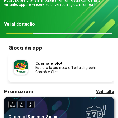
Puoi giocare gratis in modalità for fun, ossia con denaro
virtuale, oppure vincere soldi veri con i giochi for real!
Vai al dettaglio
Gioca da app
Casinò e Slot
Esplora la più ricca offerta di giochi
Casinò e Slot.
Promozioni
Vedi tutte
:
:
0
7
8
Giorni
Ore
Min
Capecod Summer Spins