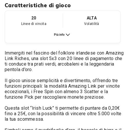
Caratteristiche di gioco
20
ALTA
Linee di vincita
Volatilità
Più info
Immergiti nel fascino del folklore irlandese con Amazing
Link Riches, una slot 5x3 con 20 linee di pagamento che
ti conduce tra prati verdi, arcobaleni e la leggendaria
pentola d’oro.
Il gioco unisce semplicità e divertimento, offrendo tre
funzioni principali: la modalità Amazing Link per vincite
eccezionali, i Free Spin con almeno 3 Scatter e la
funzione Pick per raccogliere monete preziose.
Questa slot “Irish Luck” ti permette di puntare da 0,20€
fino a 25€, con la possibilità di vincere oltre 5.000 volte
la tua scommessa.