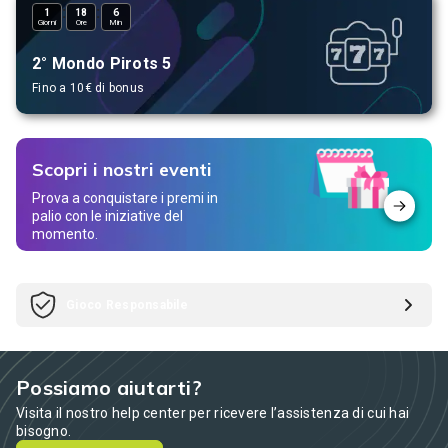
:
:
1
18
6
Giorni
Ore
Min
2° Mondo Pirots 5
Fino a 10€ di bonus
Scopri i nostri eventi
Prova a conquistare i premi in
palio con le iniziative del
momento.
Gioco Responsabile
Possiamo aiutarti?
Visita il nostro help center per ricevere l’assistenza di cui hai
bisogno.