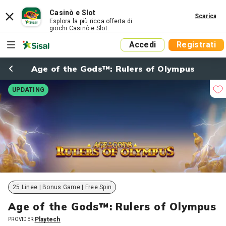
Casinò e Slot
Scarica
Esplora la più ricca offerta di
giochi Casinò e Slot.
Accedi
Registrati
Age of the Gods™: Rulers of Olympus
UPDATING
25 Linee | Bonus Game | Free Spin
Age of the Gods™: Rulers of Olympus
Playtech
PROVIDER: