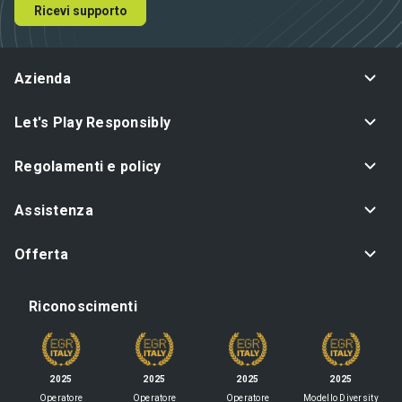
Ricevi supporto
Azienda
Let's Play Responsibly
Regolamenti e policy
Assistenza
Offerta
Riconoscimenti
2025
2025
2025
2025
Operatore
Operatore
Operatore
Modello Diversity