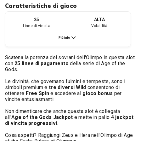
Caratteristiche di gioco
25
ALTA
Linee di vincita
Volatilità
Più info
Scatena la potenza dei sovrani dell'Olimpo in questa slot
con
25 linee di pagamento
della serie di Age of the
Gods.
Le divinità, che governano fulmini e tempeste, sono i
simboli premium e
tre diversi Wild
consentono di
ottenere
Free Spin
e accedere al
gioco bonus
per
vincite entusiasmanti.
Non dimenticare che anche questa slot è collegata
all'
Age of the Gods Jackpot
e mette in palio
4 jackpot
di vincita progressivi
.
Cosa aspetti? Raggiungi Zeus e Hera nell'Olimpo di Age