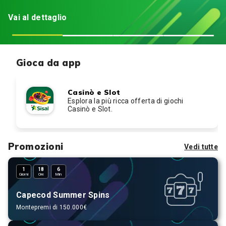
Vai al dettaglio
Gioca da app
Casinò e Slot
Esplora la più ricca offerta di giochi
Casinò e Slot.
Promozioni
Vedi tutte
:
:
1
18
6
Giorni
Ore
Min
Capecod Summer Spins
Montepremi di 150.000€