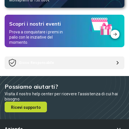
Montepremi di 150.000€
Scopri i nostri eventi
Prova a conquistare i premi in
palio con le iniziative del
momento.
Gioco Responsabile
Possiamo aiutarti?
Visita il nostro help center per ricevere l’assistenza di cui hai
bisogno.
Ricevi supporto