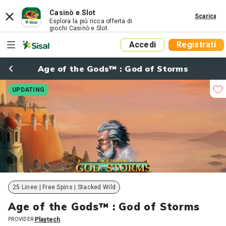
Casinò e Slot
Scarica
Esplora la più ricca offerta di
giochi Casinò e Slot.
Accedi
Registrati
Age of the Gods™ : God of Storms
UPDATING
25 Linee | Free Spins | Stacked Wild
Age of the Gods™ : God of Storms
Playtech
PROVIDER: