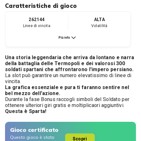
Caratteristiche di gioco
262144
ALTA
Linee di vincita
Volatilità
Più info
Una storia leggendaria che arriva da lontano e narra
della battaglia delle Termopoli e dei valorosi 300
soldati spartani che affrontarono l'impero persiano.
La slot può garantire un numero elevatissimo di linee di
vincita.
La grafica essenziale e pura ti faranno sentire nel
bel mezzo dell'azione.
Durante la fase Bonus raccogli simboli del Soldato per
ottenere ulteriori giri gratis e moltiplicaori aggiuntivi.
Questa è Sparta!
Gioco certificato
Questo gioco è stato
Scopri