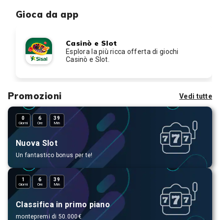
Gioca da app
Casinò e Slot
Esplora la più ricca offerta di giochi
Casinò e Slot.
Promozioni
Vedi tutte
:
:
0
6
39
Giorni
Ore
Min
Nuova Slot
Un fantastico bonus per te!
:
:
1
6
39
Giorni
Ore
Min
Classifica in primo piano
montepremi di 50.000€