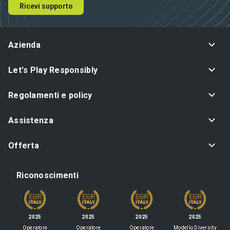
Ricevi supporto
Azienda
Let's Play Responsibly
Regolamenti e policy
Assistenza
Offerta
Riconoscimenti
2025
2025
2025
2025
Operatore
Operatore
Operatore
Modello Diversity