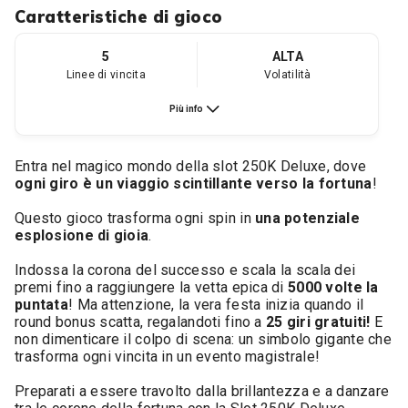
Caratteristiche di gioco
5
ALTA
Linee di vincita
Volatilità
Più info
Entra nel magico mondo della slot 250K Deluxe, dove
ogni giro è un viaggio scintillante verso la fortuna
!
Questo gioco trasforma ogni spin in
una potenziale
esplosione di gioia
.
Indossa la corona del successo e scala la scala dei
premi fino a raggiungere la vetta epica di
5000 volte la
puntata
! Ma attenzione, la vera festa inizia quando il
round bonus scatta, regalandoti fino a
25 giri gratuiti!
E
non dimenticare il colpo di scena: un simbolo gigante che
trasforma ogni vincita in un evento magistrale!
Preparati a essere travolto dalla brillantezza e a danzare