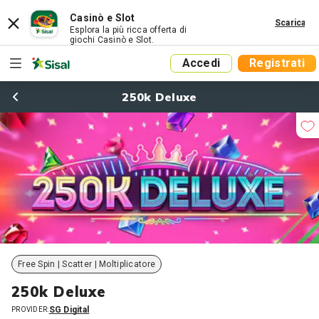
Casinò e Slot
Scarica
Esplora la più ricca offerta di
giochi Casinò e Slot.
Accedi
Registrati
250k Deluxe
Free Spin | Scatter | Moltiplicatore
250k Deluxe
SG Digital
PROVIDER: