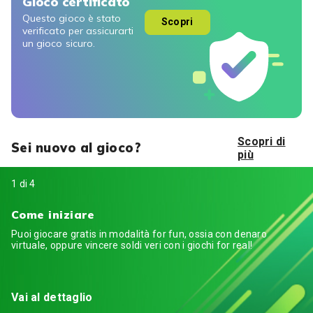
Gioco certificato
Questo gioco è stato
Scopri
verificato per assicurarti
un gioco sicuro.
Scopri di
Sei nuovo al gioco?
più
1 di 4
Come iniziare
Puoi giocare gratis in modalità for fun, ossia con denaro
virtuale, oppure vincere soldi veri con i giochi for real!
Vai al dettaglio