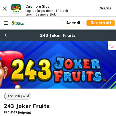
Casinò e Slot
Scarica
Esplora la più ricca offerta di
giochi Casinò e Slot.
Accedi
Registrati
243 Joker Fruits
Free Spin | Wild
243 Joker Fruits
Betpoint
PROVIDER: