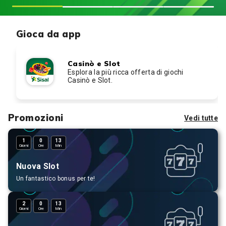
Gioca da app
Casinò e Slot
Esplora la più ricca offerta di giochi
Casinò e Slot.
Promozioni
Vedi tutte
:
:
1
0
13
Giorni
Ore
Min
Nuova Slot
Un fantastico bonus per te!
:
:
2
0
13
Giorni
Ore
Min