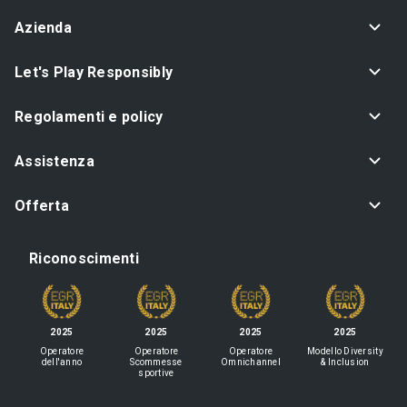
Azienda
Let's Play Responsibly
Regolamenti e policy
Assistenza
Offerta
Riconoscimenti
2025
2025
2025
2025
Operatore
Operatore
Operatore
Modello Diversity
dell'anno
Scommesse
Omnichannel
& Inclusion
sportive