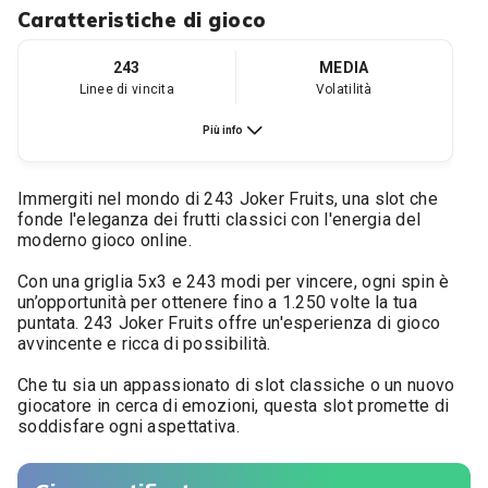
Caratteristiche di gioco
243
MEDIA
Linee di vincita
Volatilità
Più info
Immergiti nel mondo di 243 Joker Fruits, una slot che
fonde l'eleganza dei frutti classici con l'energia del
moderno gioco online.
Con una griglia 5x3 e 243 modi per vincere, ogni spin è
un’opportunità per ottenere fino a 1.250 volte la tua
puntata. 243 Joker Fruits offre un'esperienza di gioco
avvincente e ricca di possibilità.
Che tu sia un appassionato di slot classiche o un nuovo
giocatore in cerca di emozioni, questa slot promette di
soddisfare ogni aspettativa.