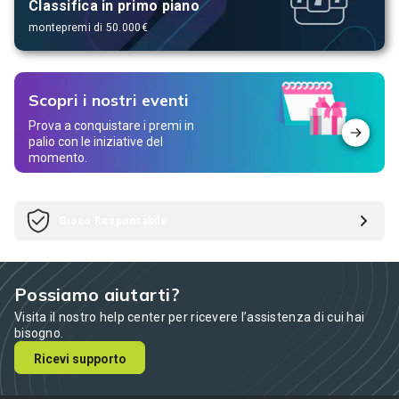
Classifica in primo piano
montepremi di 50.000€
Scopri i nostri eventi
Prova a conquistare i premi in
palio con le iniziative del
momento.
Gioco Responsabile
Possiamo aiutarti?
Visita il nostro help center per ricevere l’assistenza di cui hai
bisogno.
Ricevi supporto