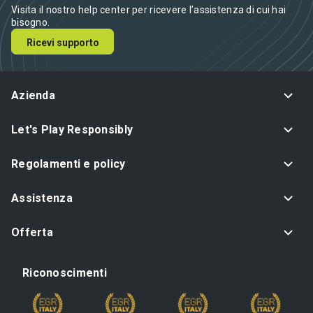
Visita il nostro help center per ricevere l’assistenza di cui hai
bisogno.
Ricevi supporto
Azienda
Let's Play Responsibly
Regolamenti e policy
Assistenza
Offerta
Riconoscimenti