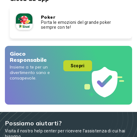
Poker
Porta le emozioni del grande poker
sempre con te!
Gioco
Responsabile
Scopri
Insieme a te per un
divertimento sano e
consapevole.
Possiamo aiutarti?
Visita il nostro help center per ricevere l’assistenza di cui hai
bisogno.