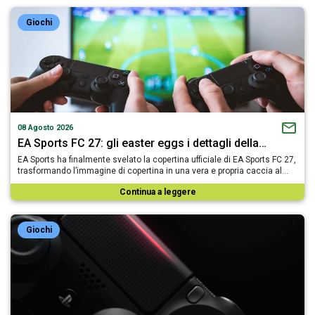
Giochi
08 Agosto 2026
EA Sports FC 27: gli easter eggs i dettagli della…
EA Sports ha finalmente svelato la copertina ufficiale di EA Sports FC 27,
trasformando l’immagine di copertina in una vera e propria caccia al…
Continua a leggere
Giochi