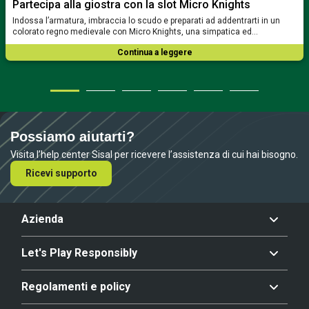
Partecipa alla giostra con la slot Micro Knights
Indossa l’armatura, imbraccia lo scudo e preparati ad addentrarti in un
colorato regno medievale con Micro Knights, una simpatica ed…
Continua a leggere
Possiamo aiutarti?
Visita l’help center Sisal per ricevere l’assistenza di cui hai bisogno.
Ricevi supporto
Azienda
Let's Play Responsibly
Regolamenti e policy