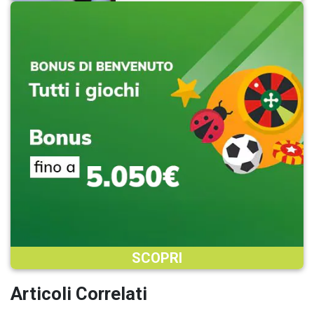
SCOPRI
Articoli Correlati