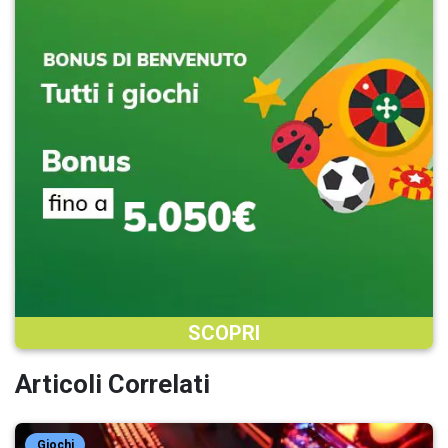
SCOPRI
Articoli Correlati
Giochi