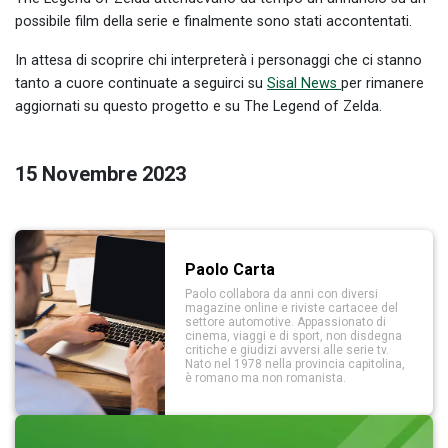
possibile film della serie e finalmente sono stati accontentati.
In attesa di scoprire chi interpreterà i personaggi che ci stanno
tanto a cuore continuate a seguirci su
Sisal News
per rimanere
aggiornati su questo progetto e su The Legend of Zelda.
15 Novembre 2023
Paolo Carta
Paolo collabora da anni con diversi
magazine online e riviste cartacee del
settore automotive. Appassionato di
cinema, viaggi e di sport, non disdegna
critiche e giudizi avversi alle serie tv.
Nato nel 1978 nella provincia capitolina,
è romano ma non romanista.