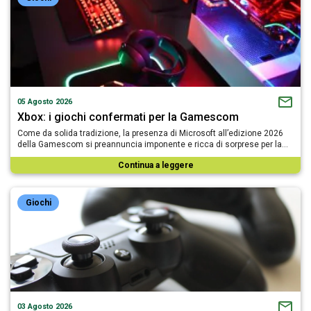
05 Agosto 2026
Xbox: i giochi confermati per la Gamescom
Come da solida tradizione, la presenza di Microsoft all’edizione 2026
della Gamescom si preannuncia imponente e ricca di sorprese per la…
Continua a leggere
Giochi
03 Agosto 2026