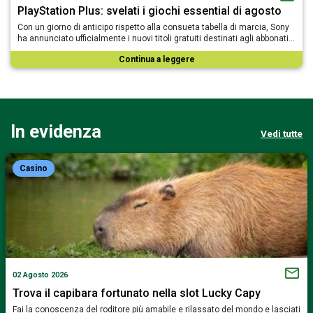
PlayStation Plus: svelati i giochi essential di agosto
Con un giorno di anticipo rispetto alla consueta tabella di marcia, Sony
ha annunciato ufficialmente i nuovi titoli gratuiti destinati agli abbonati…
Continua a leggere
In evidenza
Vedi tutte
Casino
02 Agosto 2026
Trova il capibara fortunato nella slot Lucky Capy
Fai la conoscenza del roditore più amabile e rilassato del mondo e lasciati