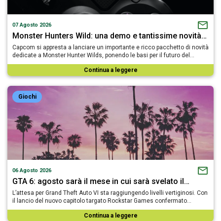
07 Agosto 2026
Monster Hunters Wild: una demo e tantissime novità…
Capcom si appresta a lanciare un importante e ricco pacchetto di novità
dedicate a Monster Hunter Wilds, ponendo le basi per il futuro del…
Continua a leggere
Giochi
06 Agosto 2026
GTA 6: agosto sarà il mese in cui sarà svelato il…
L’attesa per Grand Theft Auto VI sta raggiungendo livelli vertiginosi. Con
il lancio del nuovo capitolo targato Rockstar Games confermato…
Continua a leggere