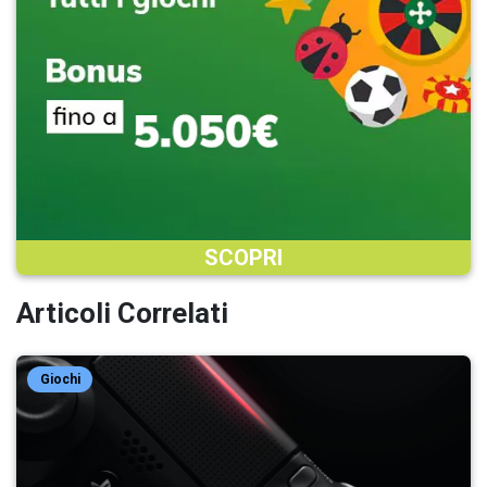
SCOPRI
Articoli Correlati
Giochi