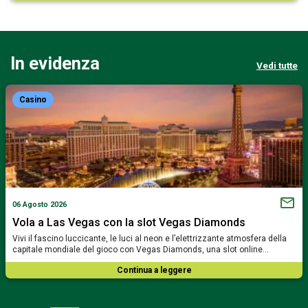
In evidenza
Vedi tutte
Casino
06 Agosto 2026
Vola a Las Vegas con la slot Vegas Diamonds
Vivi il fascino luccicante, le luci al neon e l’elettrizzante atmosfera della
capitale mondiale del gioco con Vegas Diamonds, una slot online…
Continua a leggere