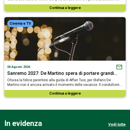
Continua a leggere
Cinema e TV
06 Agosto 2026
Sanremo 2027: De Martino spera di portare grandi…
Chiusa la felice parentesi alla guida di Affari Tuoi, per Stefano De
Martino non è ancora arrivato il momento delle vacanze. Il conduttore…
Continua a leggere
In evidenza
Vedi tutte