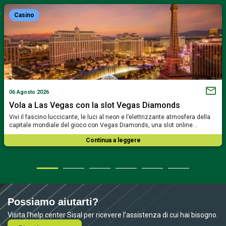
Casino
06 Agosto 2026
Vola a Las Vegas con la slot Vegas Diamonds
Vivi il fascino luccicante, le luci al neon e l’elettrizzante atmosfera della
capitale mondiale del gioco con Vegas Diamonds, una slot online…
Continua a leggere
Possiamo aiutarti?
Visita l’help center Sisal per ricevere l’assistenza di cui hai bisogno.