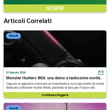
SCOPRI
Articoli Correlati
Giochi
07 Agosto 2026
Monster Hunters Wild: una demo e tantissime novità…
Capcom si appresta a lanciare un importante e ricco pacchetto di novità
dedicate a Monster Hunter Wilds, ponendo le basi per il futuro del…
Continua a leggere
Giochi