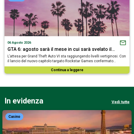
06 Agosto 2026
GTA 6: agosto sarà il mese in cui sarà svelato il…
L’attesa per Grand Theft Auto VI sta raggiungendo livelli vertiginosi. Con
il lancio del nuovo capitolo targato Rockstar Games confermato…
Continua a leggere
In evidenza
Vedi tutte
Casino