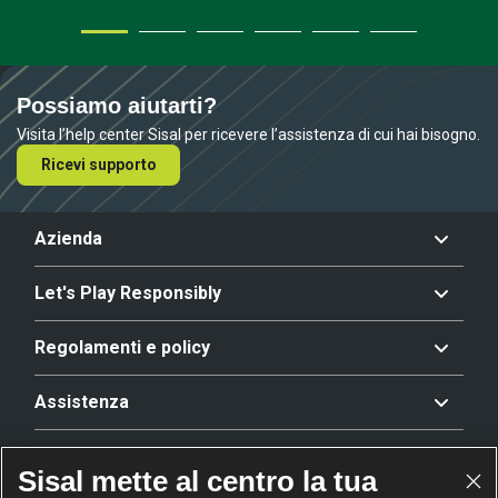
Possiamo aiutarti?
Visita l’help center Sisal per ricevere l’assistenza di cui hai bisogno.
Ricevi supporto
Azienda
Let's Play Responsibly
Regolamenti e policy
Assistenza
Offerta
Sisal mette al centro la tua