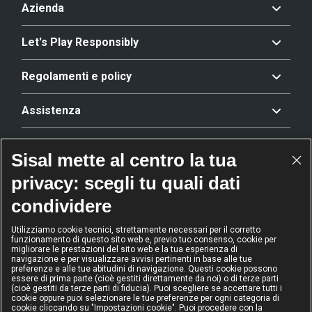
Azienda
Let's Play Responsibly
Regolamenti e policy
Assistenza
Offerta
Sisal mette al centro la tua
privacy: scegli tu quali dati
Riconoscimenti
condividere
Utilizziamo cookie tecnici, strettamente necessari per il corretto
funzionamento di questo sito web e, previo tuo consenso, cookie per
2024
2024
2024
2024
migliorare le prestazioni del sito web e la tua esperienza di
Operatore
Operatore
Operatore di
Modello
navigazione e per visualizzare avvisi pertinenti in base alle tue
dell'anno
Scommesse
gioco sicuro
Diversity &
preferenze e alle tue abitudini di navigazione. Questi cookie possono
sportive
Inclusion
essere di prima parte (cioè gestiti direttamente da noi) o di terze parti
(cioè gestiti da terze parti di fiducia). Puoi scegliere se accettare tutti i
cookie oppure puoi selezionare le tue preferenze per ogni categoria di
cookie cliccando su "Impostazioni cookie". Puoi procedere con la