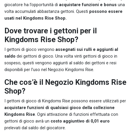
giocatore ha l’opportunità di
acquistare funzioni e bonus
una
volta accumulati abbastanza gettoni. Questi
possono essere
usati nel Kingdoms Rise Shop.
Dove trovare i gettoni per il
Kingdoms Rise Shop?
I gettoni di gioco vengono
assegnati sui rulli e aggiunti al
saldo
dei gettoni di gioco. Una volta vinti gettoni di gioco in
sospeso, questi vengono aggiunti al saldo dei gettoni e resi
disponibili per l’uso nel Negozio Kingdoms Rise.
Che cos’è il Negozio Kingdoms Rise
Shop?
I gettoni di gioco di Kingdoms Rise possono essere utilizzati per
acquistare funzioni di qualsiasi gioco della collezione
Kingdoms Rise
. Ogni attivazione di funzioni effettuata con
gettoni di gioco avrà un
costo aggiuntivo di 0,01 euro
prelevati dal saldo del giocatore.