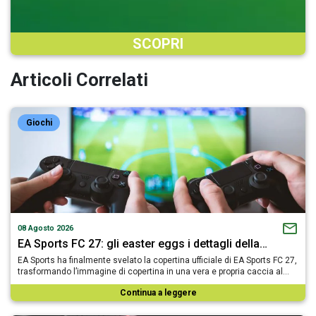
SCOPRI
Articoli Correlati
Giochi
08 Agosto 2026
EA Sports FC 27: gli easter eggs i dettagli della…
EA Sports ha finalmente svelato la copertina ufficiale di EA Sports FC 27,
trasformando l’immagine di copertina in una vera e propria caccia al…
Continua a leggere