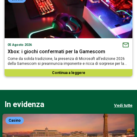
05 Agosto 2026
Xbox: i giochi confermati per la Gamescom
Come da solida tradizione, la presenza di Microsoft all’edizione 2026
della Gamescom si preannuncia imponente e ricca di sorprese per la…
Continua a leggere
In evidenza
Vedi tutte
Casino