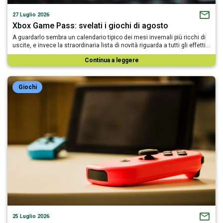
27 Luglio 2026
Xbox Game Pass: svelati i giochi di agosto
A guardarlo sembra un calendario tipico dei mesi invernali più ricchi di
uscite, e invece la straordinaria lista di novità riguarda a tutti gli effetti…
Continua a leggere
Giochi
25 Luglio 2026