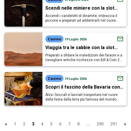
Scendi nelle miniere con la slot…
Accendi i candelotti di dinamite, imbraccia il
piccone e preparati ad addentrarti nel cuore…
Casino
19 Luglio 2026
Viaggia tra le sabbie con la slot…
Preparati a sfidare le maledizioni dei faraoni e a
risvegliare antiche ricchezze con Bill & Coin 2…
Casino
19 Luglio 2026
Scopri il fascino della Bavaria con…
Alza i boccali e lasciati trasportare nel cuore
della festa della birra più famosa del mondo…
«
1
2
3
4
5
6
7
8
...
290
291
»