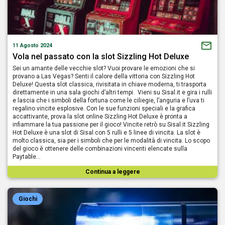
11 Agosto 2024
Vola nel passato con la slot Sizzling Hot Deluxe
Sei un amante delle vecchie slot? Vuoi provare le emozioni che si
provano a Las Vegas? Senti il calore della vittoria con Sizzling Hot
Deluxe! Questa slot classica, rivisitata in chiave moderna, ti trasporta
direttamente in una sala giochi d’altri tempi. Vieni su Sisal.it e gira i rulli
e lascia che i simboli della fortuna come le ciliegie, l’anguria e l’uva ti
regalino vincite esplosive. Con le sue funzioni speciali e la grafica
accattivante, prova la slot online Sizzling Hot Deluxe è pronta a
infiammare la tua passione per il gioco! Vincite retrò su Sisal.it Sizzling
Hot Deluxe è una slot di Sisal con 5 rulli e 5 linee di vincita. La slot è
molto classica, sia per i simboli che per le modalità di vincita. Lo scopo
del gioco è ottenere delle combinazioni vincenti elencate sulla
Paytable...
Continua a leggere
Giochi