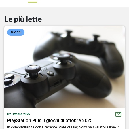
Le più lette
Giochi
02 Ottobre 2025
PlayStation Plus: i giochi di ottobre 2025
In concomitanza con il recente State of Play, Sony ha svelato la line-up