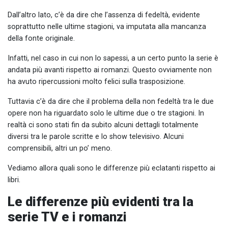
Dall’altro lato, c’è da dire che l’assenza di fedeltà, evidente
soprattutto nelle ultime stagioni, va imputata alla mancanza
della fonte originale.
Infatti, nel caso in cui non lo sapessi, a un certo punto la serie è
andata più avanti rispetto ai romanzi. Questo ovviamente non
ha avuto ripercussioni molto felici sulla trasposizione.
Tuttavia c’è da dire che il problema della non fedeltà tra le due
opere non ha riguardato solo le ultime due o tre stagioni. In
realtà ci sono stati fin da subito alcuni dettagli totalmente
diversi tra le parole scritte e lo show televisivo. Alcuni
comprensibili, altri un po’ meno.
Vediamo allora quali sono le differenze più eclatanti rispetto ai
libri.
Le differenze più evidenti tra la
serie TV e i romanzi