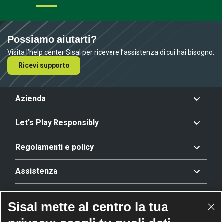
Possiamo aiutarti?
Visita l’help center Sisal per ricevere l’assistenza di cui hai bisogno.
Ricevi supporto
Azienda
Let's Play Responsibly
Regolamenti e policy
Assistenza
Offerta
Sisal mette al centro la tua