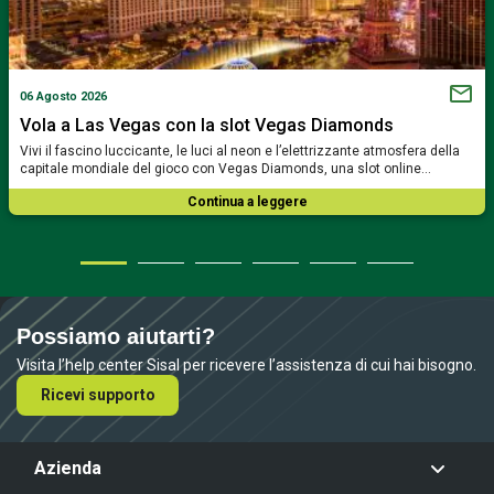
06 Agosto 2026
Vola a Las Vegas con la slot Vegas Diamonds
Vivi il fascino luccicante, le luci al neon e l’elettrizzante atmosfera della
capitale mondiale del gioco con Vegas Diamonds, una slot online…
Continua a leggere
Possiamo aiutarti?
Visita l’help center Sisal per ricevere l’assistenza di cui hai bisogno.
Ricevi supporto
Azienda