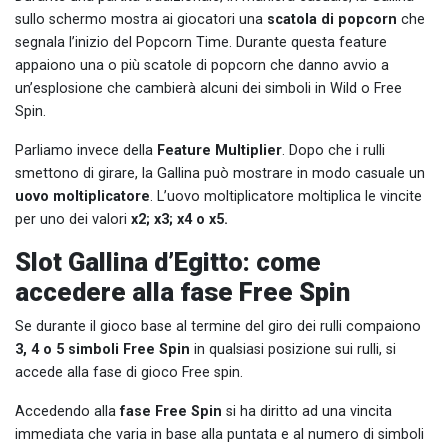
sullo schermo mostra ai giocatori una
scatola di popcorn
che
segnala l’inizio del Popcorn Time. Durante questa feature
appaiono una o più scatole di popcorn che danno avvio a
un’esplosione che cambierà alcuni dei simboli in Wild o Free
Spin.
Parliamo invece della
Feature Multiplier
. Dopo che i rulli
smettono di girare, la Gallina può mostrare in modo casuale un
uovo moltiplicatore
. L’uovo moltiplicatore moltiplica le vincite
per uno dei valori
x2; x3; x4 o x5.
Slot Gallina d’Egitto: come
accedere alla fase Free Spin
Se durante il gioco base al termine del giro dei rulli compaiono
3, 4 o 5 simboli Free Spin
in qualsiasi posizione sui rulli, si
accede alla fase di gioco Free spin.
Accedendo alla
fase Free Spin
si ha diritto ad una vincita
immediata che varia in base alla puntata e al numero di simboli