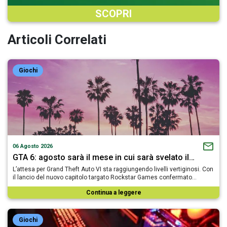
SCOPRI
Articoli Correlati
Giochi
06 Agosto 2026
GTA 6: agosto sarà il mese in cui sarà svelato il…
L’attesa per Grand Theft Auto VI sta raggiungendo livelli vertiginosi. Con
il lancio del nuovo capitolo targato Rockstar Games confermato…
Continua a leggere
Giochi